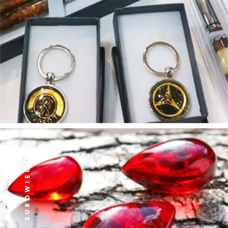
SUROWIEC