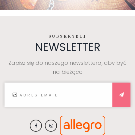
SUBSKRYBUJ
NEWSLETTER
Zapisz się do naszego newslettera, aby być
na bieżąco
Subscribe: